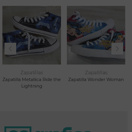
Zapatillas
Zapatillas
Zapatilla Metallica Ride the
Zapatilla Wonder Woman
Lightning