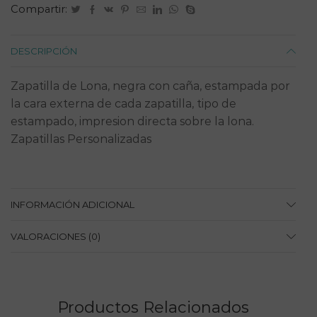
Compartir:
DESCRIPCIÓN
Zapatilla de Lona, negra con caña, estampada por
la cara externa de cada zapatilla, tipo de
estampado, impresion directa sobre la lona.
Zapatillas Personalizadas
INFORMACIÓN ADICIONAL
VALORACIONES (0)
Productos Relacionados