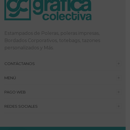
Estampados de Poleras, poleras impresas,
Bordados Corporativos, totebags, tazones
personalizados y Más.
CONTÁCTANOS
MENÚ
PAGO WEB
REDES SOCIALES