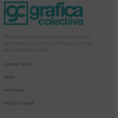
Estampados de Poleras, poleras impresas,
Bordados Corporativos, totebags, tazones
personalizados y Más.
CONTÁCTANOS
MENÚ
PAGO WEB
REDES SOCIALES