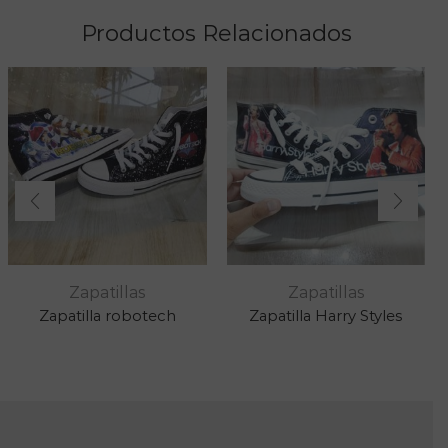
Productos Relacionados
Zapatillas
Zapatillas
Zapatilla robotech
Zapatilla Harry Styles