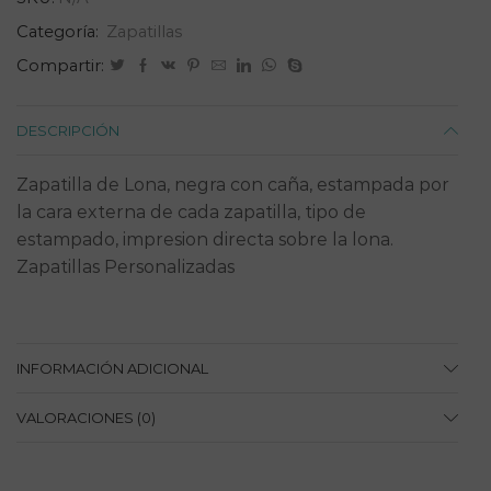
Categoría:
Zapatillas
Compartir:
DESCRIPCIÓN
Zapatilla de Lona, negra con caña, estampada por
la cara externa de cada zapatilla, tipo de
estampado, impresion directa sobre la lona.
Zapatillas Personalizadas
INFORMACIÓN ADICIONAL
VALORACIONES (0)