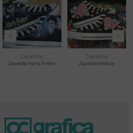
Zapatillas
Zapatillas
Zapatilla Harry Potter
Zapatilla Melody