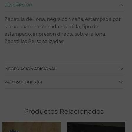
DESCRIPCIÓN
Zapatilla de Lona, negra con caña, estampada por
la cara externa de cada zapatilla, tipo de
estampado, impresion directa sobre la lona.
Zapatillas Personalizadas
INFORMACIÓN ADICIONAL
VALORACIONES (0)
Productos Relacionados