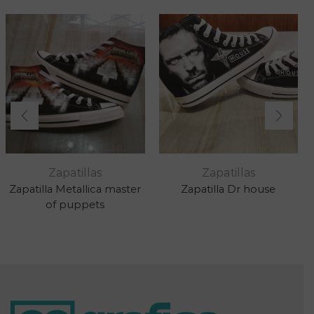
Zapatillas
Zapatillas
Zapatilla Metallica master
Zapatilla Dr house
of puppets