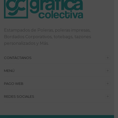
Estampados de Poleras, poleras impresas,
Bordados Corporativos, totebags, tazones
personalizados y Más.
CONTÁCTANOS
MENÚ
PAGO WEB
REDES SOCIALES