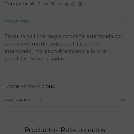
Compartir:
DESCRIPCIÓN
Zapatilla de Lona, negra con caña, estampada por
la cara externa de cada zapatilla, tipo de
estampado, impresion directa sobre la lona.
Zapatillas Personalizadas
INFORMACIÓN ADICIONAL
VALORACIONES (0)
Productos Relacionados